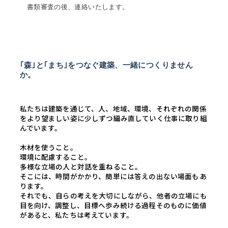
書類審査の後、連絡いたします。
｢森｣と｢まち｣をつなぐ建築、一緒につくりません
か。
私たちは建築を通じて、人、地域、環境、それぞれの関係
をより望ましい姿に少しずつ編み直していく仕事に取り組
んでいます。
木材を使うこと。
環境に配慮すること。
多様な立場の人と対話を重ねること。
そこには、時間がかかり、簡単には答えの出ない場面もあ
ります。
それでも、自らの考えを大切にしながら、他者の立場にも
目を向け、調整し、目標へ歩み続ける過程そのものに価値
があると、私たちは考えています。