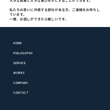
大きな成長と大きな喜びを手にすることができます。
私たちの思いに共感する部分がある方、ご連絡をお待ちし
ています。
一度、お話しができたら嬉しいです。
HOME
PHILOSOPHY
SERVICE
WORKS
COMPANY
CONTACT