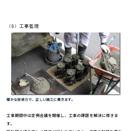
〈5〉工事監理
確かな技術力で、正しい施工に導きます。
工事期間中は定例会議を開催し、工事の課題を解決に導きま
す。