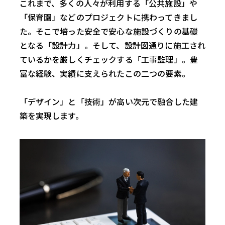
これまで、多くの人々が利用する「公共施設」や
「保育園」などのプロジェクトに携わってきまし
た。そこで培った安全で安心な施設づくりの基礎
となる「設計力」。そして、設計図通りに施工され
ているかを厳しくチェックする「工事監理」。豊
富な経験、実績に支えられたこの二つの要素。
「デザイン」と「技術」が高い次元で融合した建
築を実現します。