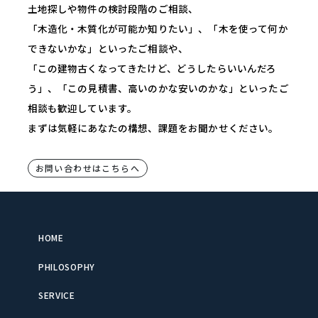
土地探しや物件の検討段階のご相談、
「木造化・木質化が可能か知りたい」、「木を使って何か
できないかな」といったご相談や、
「この建物古くなってきたけど、どうしたらいいんだろ
う」、「この見積書、高いのかな安いのかな」といったご
相談も歓迎しています。
まずは気軽にあなたの構想、課題をお聞かせください。
お問い合わせはこちらへ
HOME
PHILOSOPHY
SERVICE