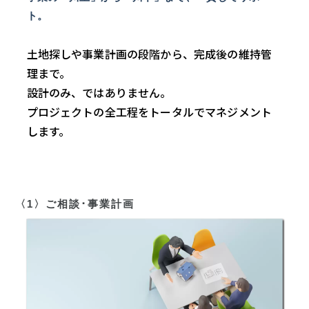
ト。
土地探しや事業計画の段階から、完成後の維持管
理まで。
設計のみ、ではありません。
プロジェクトの全工程をトータルでマネジメント
します。
〈1〉ご相談･事業計画