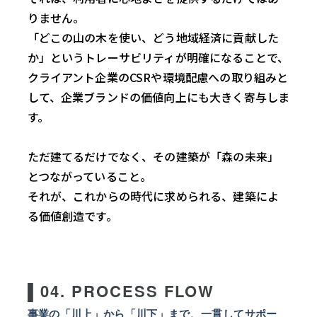
りません。
「どこの山の木を使い、どう地域経済に貢献した
か」というトレーサビリティが明確になることで、
クライアント企業の
CSR
や環境配慮への取り組みと
して、企業ブランドの価値向上にも大きく寄与しま
す。
ただ建てるだけでなく、その建築が「森の未来」
とつながっていること。
それが、これからの時代に求められる、建築によ
る価値創造です。
▌04. PROCESS FLOW
事業の「川上」から「川下」まで、一貫してサポー