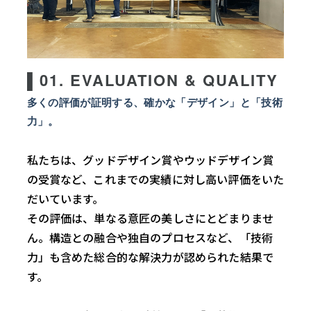
▌01. EVALUATION & QUALITY
多くの評価が証明する、確かな「デザイン」と「技術
力」。
私たちは、グッドデザイン賞やウッドデザイン賞
の受賞など、これまでの実績に対し高い評価をいた
だいています。
その評価は、単なる意匠の美しさにとどまりませ
ん。構造との融合や独自のプロセスなど、「技術
力」も含めた総合的な解決力が認められた結果で
す。