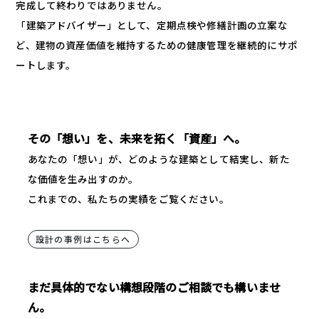
完成して終わりではありません。
「建築アドバイザー」として、定期点検や修繕計画の立案な
ど、建物の資産価値を維持するための健康管理を継続的にサポ
ートします。
その「想い」を、未来を拓く「資産」へ。
あなたの「想い」が、どのような建築として結実し、新た
な価値を生み出すのか。
これまでの、私たちの実績をご覧ください。
設計の事例はこちらへ
まだ具体的でない構想段階のご相談でも構いませ
ん。