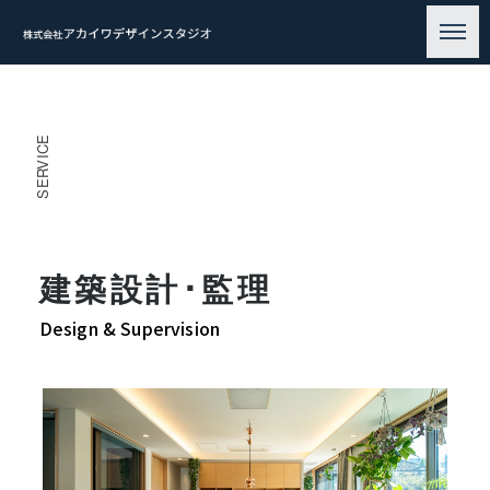
SERVICE
建築設計･監理
Design & Supervision