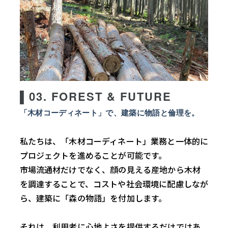
▌03. FOREST & FUTURE
「木材コーディネート」で、建築に物語と倫理を。
私たちは、「木材コーディネート」業務と一体的に
プロジェクトを進めることが可能です。
市場流通材だけでなく、顔の見える産地から木材
を調達することで、コストや社会環境に配慮しなが
ら、建築に「森の物語」を付加します。
それは、利用者に心地よさを提供するだけではあ