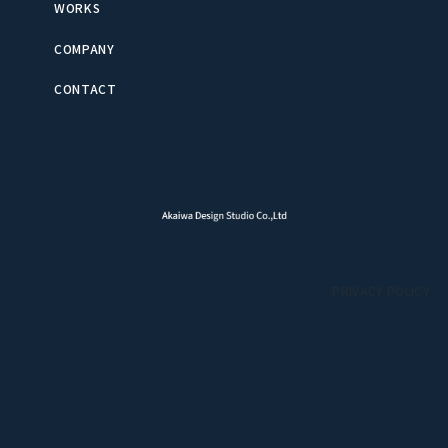
WORKS
COMPANY
CONTACT
PRIVACY POLICY