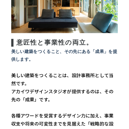
▌意匠性と事業性の両立。
美しい建築をつくること、その先にある「成果」を提
供します。
美しい建築をつくることは、設計事務所として当
然です。
アカイワデザインスタジオが提供するのは、その
先の「成果」です。
各種アワードを受賞するデザイン力に加え、事業
収支や将来の可変性までを見据えた「戦略的な設