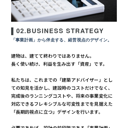
▌02.BUSINESS STRATEGY
「事業計画」から伴走する、経営視点のデザイン。
建物は、建てて終わりではありません。
長く使い続け、利益を生み出す「資産」です。
私たちは、これまでの「建築アドバイザー」とし
ての知見を活かし、建設時のコストだけでなく、
完成後のランニングコストや、将来の事業変化に
対応できるフレキシブルな可変性までを見据えた
「長期的視点に立つ」デザインを行います。
必要であれば、設計の前段階である「事業計画」