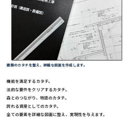
建築のカタチを整え、詳細な図面を作成します。
機能を満足するカタチ。
法的な要件をクリアするカタチ。
森とのつながり、物語のカタチ。
誇れる資産としてのカタチ。
全ての要素を詳細な図面に整え、実現性を与えます。