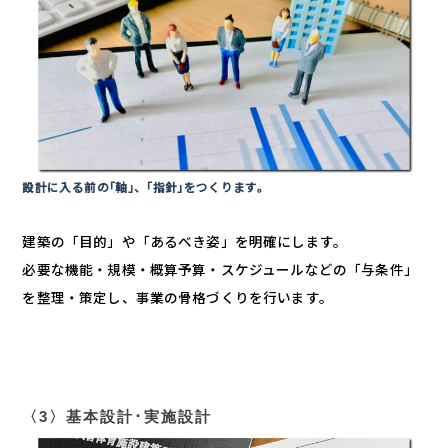
設計に入る前の｢軸｣、｢指針｣をつくります。
建築の「目的」や「あるべき姿」を明確にします。
必要な機能・規模・概算予算・スケジュールなどの「与条件」
を整理・策定し、事業の骨格づくりを行います。
〈3〉基本設計･実施設計