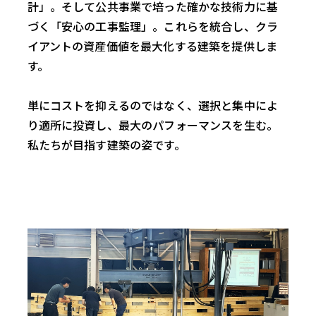
計」。そして公共事業で培った確かな技術力に基
づく「安心の工事監理」。これらを統合し、クラ
イアントの資産価値を最大化する建築を提供しま
す。
単にコストを抑えるのではなく、選択と集中によ
り適所に投資し、最大のパフォーマンスを生む。
私たちが目指す建築の姿です。