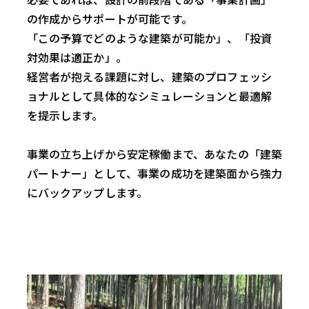
の作成からサポートが可能です。
「この予算でどのような建築が可能か」、「投資
対効果は適正か」。
経営者が抱える課題に対し、建築のプロフェッシ
ョナルとして具体的なシミュレーションと最適解
を提示します。
事業の立ち上げから安定稼働まで、あなたの「建築
パートナー」として、事業の成功を建築面から強力
にバックアップします。