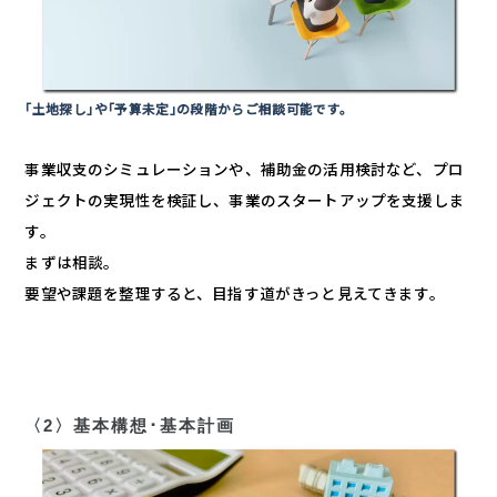
｢土地探し｣や｢予算未定｣の段階からご相談可能です。
事業収支のシミュレーションや、補助金の活用検討など、プロ
ジェクトの実現性を検証し、事業のスタートアップを支援しま
す。
まずは相談。
要望や課題を整理すると、目指す道がきっと見えてきます。
〈2〉基本構想･基本計画